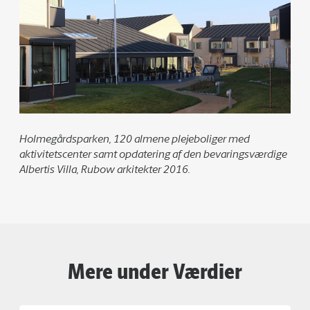
Holmegårdsparken, 120 almene plejeboliger med
aktivitetscenter samt opdatering af den bevaringsværdige
Albertis Villa, Rubow arkitekter 2016.
Mere under Værdier