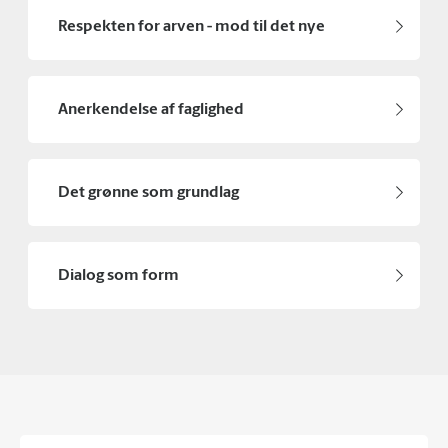
Respekten for arven - mod til det nye
Anerkendelse af faglighed
Det grønne som grundlag
Dialog som form