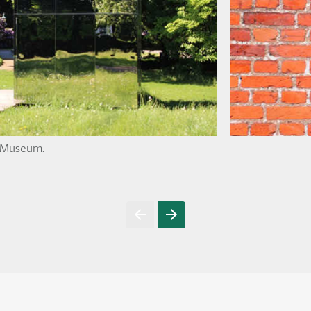
d Museum.