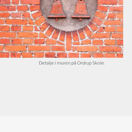
Detalje i muren på Ordrup Skole.