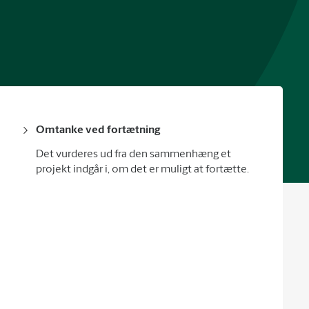
Omtanke ved fortætning
Det vurderes ud fra den sammenhæng et
projekt indgår i, om det er muligt at fortætte.