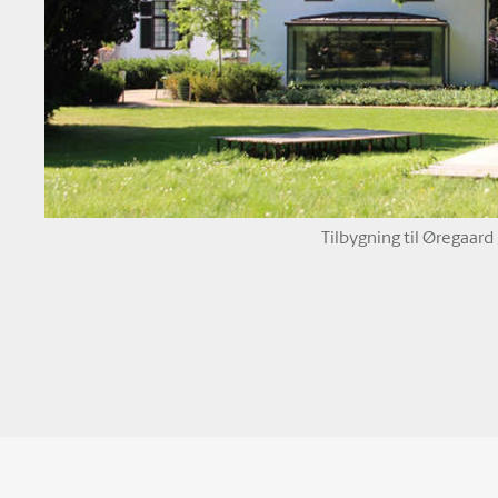
Tilbygning til Øregaar