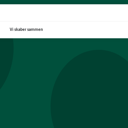
Vi skaber sammen